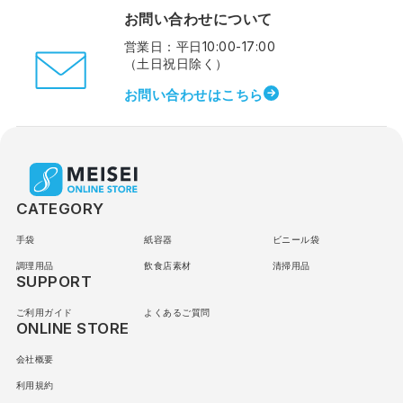
お問い合わせについて
営業日：平日10:00-17:00
（土日祝日除く）
お問い合わせはこちら
CATEGORY
手袋
紙容器
ビニール袋
調理用品
飲食店素材
清掃用品
SUPPORT
ご利用ガイド
よくあるご質問
ONLINE STORE
会社概要
利用規約