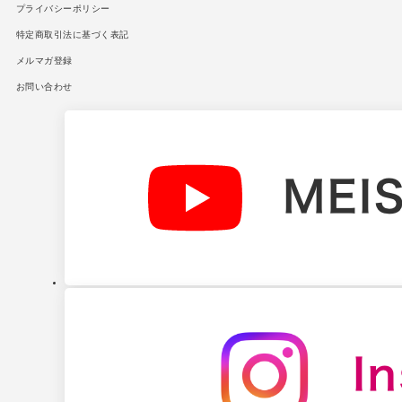
プライバシーポリシー
特定商取引法に基づく表記
メルマガ登録
お問い合わせ