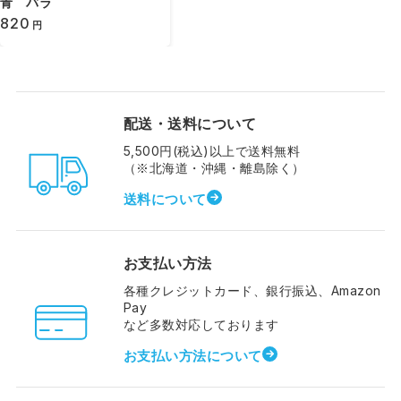
青 バラ
820
円
配送・送料について
5,500円(税込)以上で送料無料
（※北海道・沖縄・離島除く）
送料について
お支払い方法
各種クレジットカード、銀行振込、Amazon
Pay
など多数対応しております
お支払い方法について