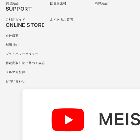
調理用品
飲食店素材
清掃用品
SUPPORT
ご利用ガイド
よくあるご質問
ONLINE STORE
会社概要
利用規約
プライバシーポリシー
特定商取引法に基づく表記
メルマガ登録
お問い合わせ