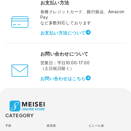
お支払い方法
各種クレジットカード、銀行振込、Amazon
Pay
など多数対応しております
お支払い方法について
お問い合わせについて
営業日：平日10:00-17:00
（土日祝日除く）
お問い合わせはこちら
CATEGORY
手袋
紙容器
ビニール袋