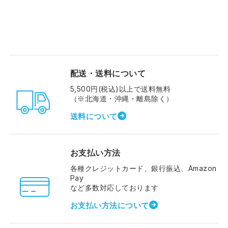
配送・送料について
5,500円(税込)以上で送料無料
（※北海道・沖縄・離島除く）
送料について
お支払い方法
各種クレジットカード、銀行振込、Amazon
Pay
など多数対応しております
お支払い方法について