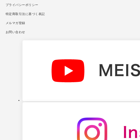
プライバシーポリシー
特定商取引法に基づく表記
メルマガ登録
お問い合わせ