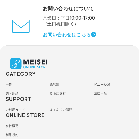
お問い合わせについて
営業日：平日10:00-17:00
（土日祝日除く）
お問い合わせはこちら
CATEGORY
手袋
紙容器
ビニール袋
調理用品
飲食店素材
清掃用品
SUPPORT
ご利用ガイド
よくあるご質問
ONLINE STORE
会社概要
利用規約