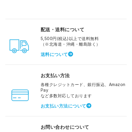
配送・送料について
5,500円(税込)以上で送料無料
（※北海道・沖縄・離島除く）
送料について
お支払い方法
各種クレジットカード、銀行振込、Amazon
Pay
など多数対応しております
お支払い方法について
お問い合わせについて