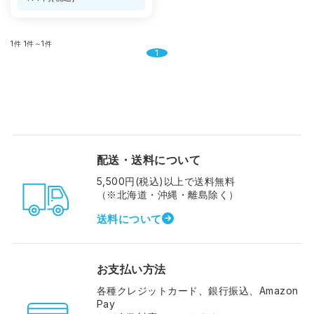
1件
1件～1件
1
配送・送料について
5,500円(税込)以上で送料無料
（※北海道・沖縄・離島除く）
送料について
お支払い方法
各種クレジットカード、銀行振込、Amazon
Pay