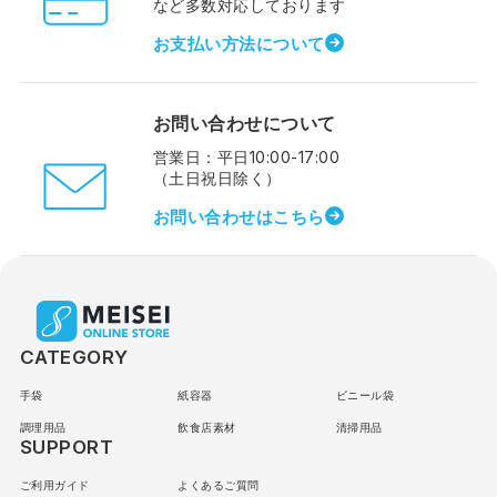
など多数対応しております
お支払い方法について
お問い合わせについて
営業日：平日10:00-17:00
（土日祝日除く）
お問い合わせはこちら
CATEGORY
手袋
紙容器
ビニール袋
調理用品
飲食店素材
清掃用品
SUPPORT
ご利用ガイド
よくあるご質問