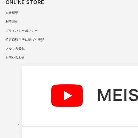
ONLINE STORE
会社概要
利用規約
プライバシーポリシー
特定商取引法に基づく表記
メルマガ登録
お問い合わせ