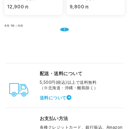
12,900
9,800
円
円
4件
1件～4件
1
配送・送料について
5,500円(税込)以上で送料無料
（※北海道・沖縄・離島除く）
送料について
お支払い方法
各種クレジットカード、銀行振込、Amazon