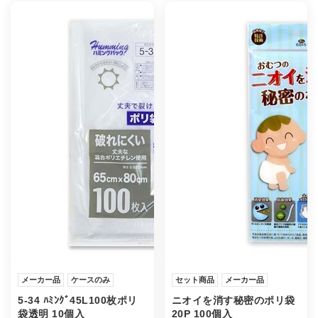
メーカー品
ケースのみ
セット商品
メーカー品
5-34 ﾊﾐﾝｸﾞ45L100枚ポリ
ニオイを消す秘密のポリ袋
袋透明 10個入
20P 100個入