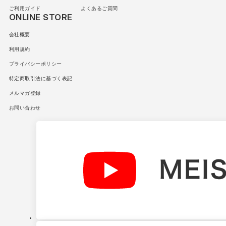
ご利用ガイド
よくあるご質問
ONLINE STORE
会社概要
利用規約
プライバシーポリシー
特定商取引法に基づく表記
メルマガ登録
お問い合わせ