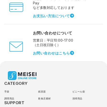
Pay
など多数対応しております
お支払い方法について
お問い合わせについて
営業日：平日10:00-17:00
（土日祝日除く）
お問い合わせはこちら
CATEGORY
手袋
紙容器
ビニール袋
調理用品
飲食店素材
清掃用品
SUPPORT