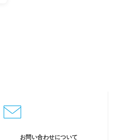
お問い合わせについて