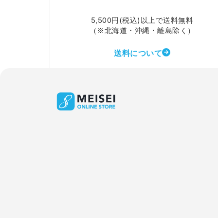
5,500円(税込)以上で送料無料
（※北海道・沖縄・離島除く）
送料について