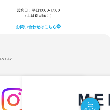
営業日：平日10:00-17:00
（土日祝日除く）
お問い合わせはこちら
基づく表記
絞り込む