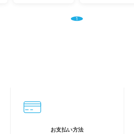
1
お支払い方法