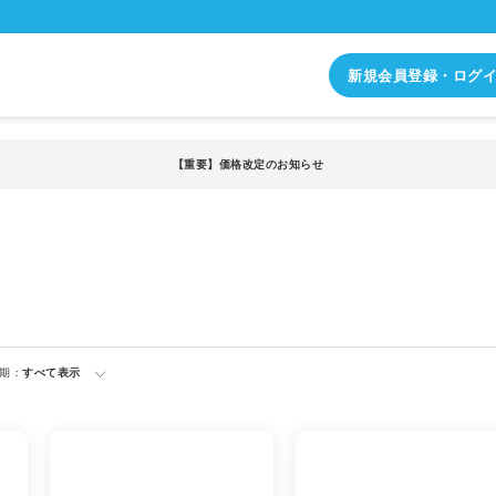
新規会員登録・ログ
【重要】価格改定のお知らせ
期：
すべて表示