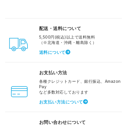
配送・送料について
5,500円(税込)以上で送料無料
（※北海道・沖縄・離島除く）
送料について
お支払い方法
各種クレジットカード、銀行振込、Amazon
Pay
など多数対応しております
お支払い方法について
お問い合わせについて