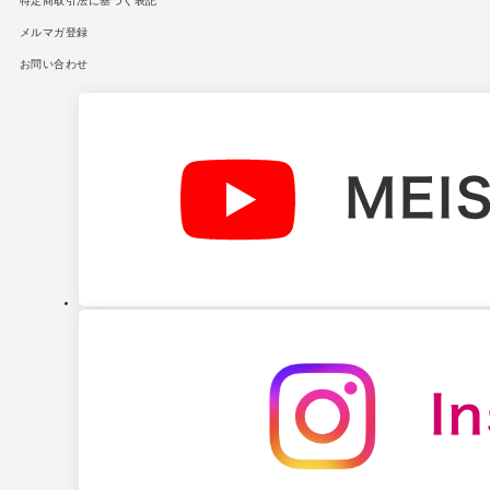
特定商取引法に基づく表記
メルマガ登録
お問い合わせ