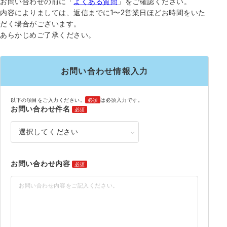
お問い合わせの前に「
よくある質問
」をご確認ください。
内容によりましては、返信までに1〜2営業日ほどお時間をいた
だく場合がございます。
あらかじめご了承ください。
お問い合わせ情報入力
以下の項目をご入力ください。
必須
は必須入力です。
お問い合わせ件名
必須
お問い合わせ内容
必須