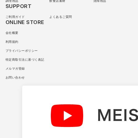
調理用品
飲食店素材
清掃用品
SUPPORT
ご利用ガイド
よくあるご質問
ONLINE STORE
会社概要
利用規約
プライバシーポリシー
特定商取引法に基づく表記
メルマガ登録
お問い合わせ