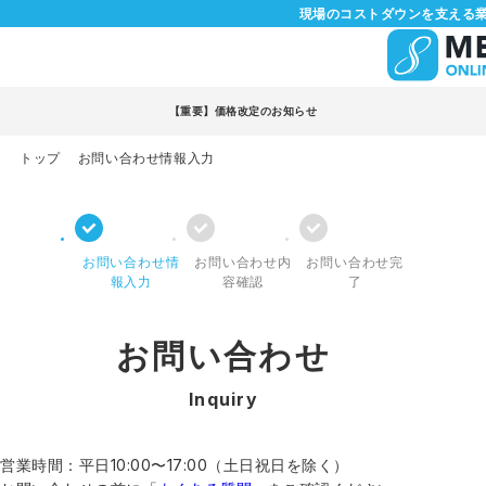
現場のコストダウンを支える業
【重要】価格改定のお知らせ
トップ
お問い合わせ情報入力
お問い合わせ情
お問い合わせ内
お問い合わせ完
報入力
容確認
了
お問い合わせ
Inquiry
営業時間：平日10:00〜17:00（土日祝日を除く）