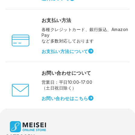
お支払い方法
各種クレジットカード、銀行振込、Amazon
Pay
など多数対応しております
お支払い方法について
お問い合わせについて
営業日：平日10:00-17:00
（土日祝日除く）
お問い合わせはこちら