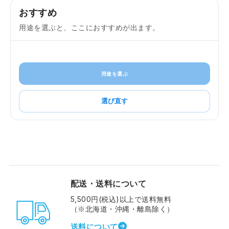
おすすめ
用途を選ぶと、ここにおすすめが出ます。
用途を選ぶ
選び直す
配送・送料について
5,500円(税込)以上で送料無料
（※北海道・沖縄・離島除く）
送料について