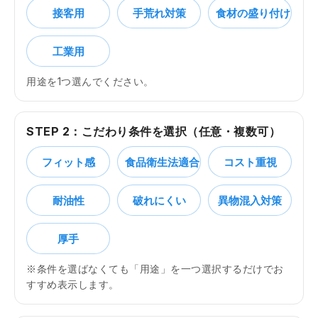
接客用
手荒れ対策
食材の盛り付け
工業用
用途を1つ選んでください。
STEP 2：こだわり条件を選択（任意・複数可）
フィット感
食品衛生法適合
コスト重視
耐油性
破れにくい
異物混入対策
厚手
※条件を選ばなくても「用途」を一つ選択するだけでお
すすめ表示します。