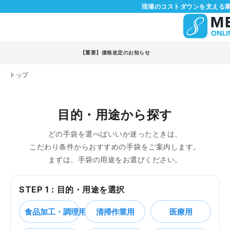
現場のコストダウンを支える業
【重要】価格改定のお知らせ
トップ
目的・用途から探す
どの手袋を選べばいいか迷ったときは、
こだわり条件からおすすめの手袋をご案内します。
まずは、手袋の用途をお選びください。
STEP 1：目的・用途を選択
食品加工・調理用
清掃作業用
医療用