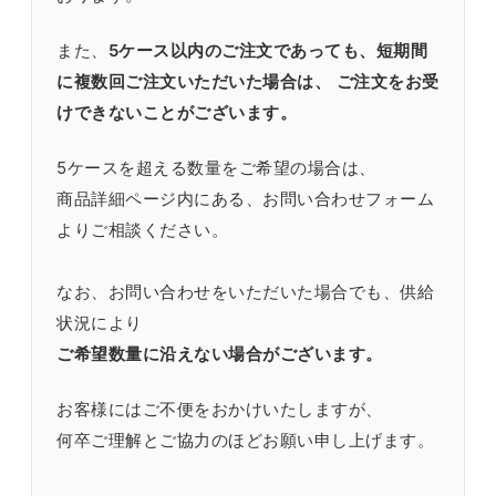
また、
5ケース以内のご注文であっても、短期間
に複数回ご注文いただいた場合は、 ご注文をお受
けできないことがございます。
5ケースを超える数量をご希望の場合は、
商品詳細ページ内にある、お問い合わせフォーム
よりご相談ください。
なお、お問い合わせをいただいた場合でも、供給
状況により
ご希望数量に沿えない場合がございます。
お客様にはご不便をおかけいたしますが、
何卒ご理解とご協力のほどお願い申し上げます。