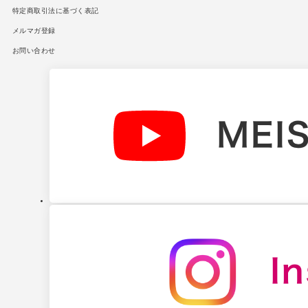
特定商取引法に基づく表記
メルマガ登録
お問い合わせ