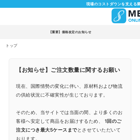
現場のコストダウンを支える業
【重要】価格改定のお知らせ
トップ
【お知らせ】ご注文数量に関するお願い
現在、国際情勢の変化に伴い、原材料および物流
の供給状況に不確実性が生じております。
そのため、当サイトでは当面の間、より多くのお
客様へ安定して商品をお届けするため、
1回のご
注文につき最大5ケースまで
とさせていただいて
おります。