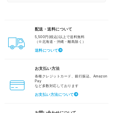
配送・送料について
5,500円(税込)以上で送料無料
（※北海道・沖縄・離島除く）
送料について
お支払い方法
各種クレジットカード、銀行振込、Amazon
Pay
など多数対応しております
お支払い方法について
お問い合わせについて