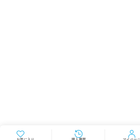
お気に入り
購入履歴
マイペー