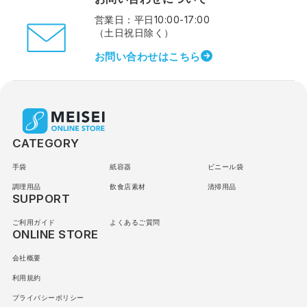
営業日：平日10:00-17:00
（土日祝日除く）
お問い合わせはこちら
CATEGORY
手袋
紙容器
ビニール袋
調理用品
飲食店素材
清掃用品
SUPPORT
ご利用ガイド
よくあるご質問
ONLINE STORE
会社概要
利用規約
プライバシーポリシー