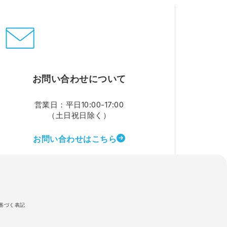
お問い合わせについて
営業日：平日10:00-17:00
（土日祝日除く）
お問い合わせはこちら
基づく表記