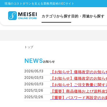
現場のコストダウンを支える業務用資材のECサイト
カテゴリから探す
目的・用途から探す
トップ
NEWS
お知らせ
2026/05/13
【お知らせ】価格改定のお知ら
2026/03/13
【お知らせ】価格改定のお知ら
2026/03/13
【お知らせ】ご注文数量に関す
2025/12/26
【重要】商品価格および送料改
2025/12/26
【重要】パスワード再設定のお