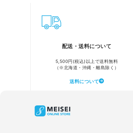
配送・送料について
5,500円(税込)以上で送料無料
（※北海道・沖縄・離島除く）
送料について