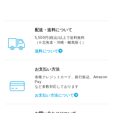
配送・送料について
5,500円(税込)以上で送料無料
（※北海道・沖縄・離島除く）
送料について
お支払い方法
各種クレジットカード、銀行振込、Amazon
Pay
など多数対応しております
お支払い方法について