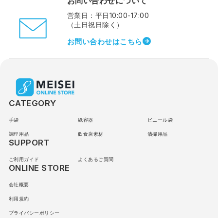
お問い合わせについて
営業日：平日10:00-17:00
（土日祝日除く）
お問い合わせはこちら
CATEGORY
手袋
紙容器
ビニール袋
調理用品
飲食店素材
清掃用品
SUPPORT
ご利用ガイド
よくあるご質問
ONLINE STORE
会社概要
利用規約
プライバシーポリシー