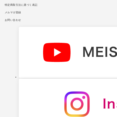
特定商取引法に基づく表記
メルマガ登録
お問い合わせ